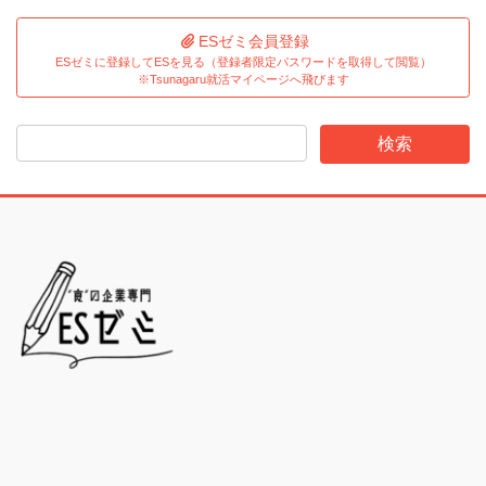
ESゼミ会員登録
ESゼミに登録してESを見る（登録者限定パスワードを取得して閲覧）
※Tsunagaru就活マイページへ飛びます