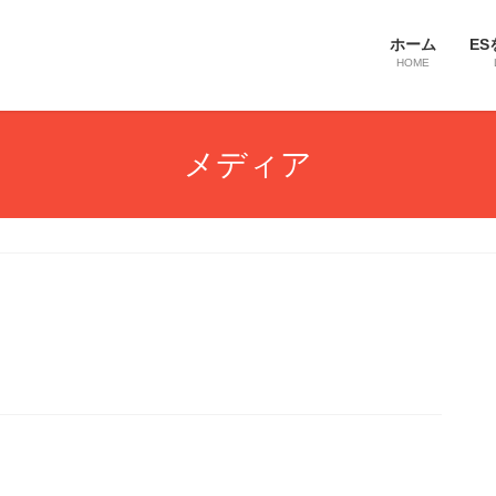
ホーム
ES
HOME
メディア